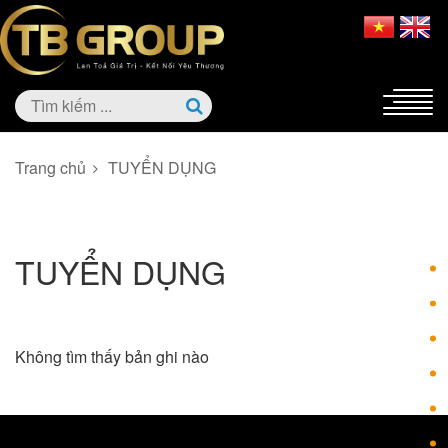
Trang chủ
TUYỂN DỤNG
TUYỂN DỤNG
Không tìm thấy bản ghi nào