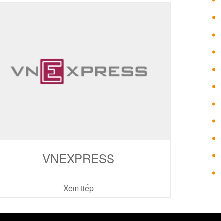
VNEXPRESS
Xem tiếp